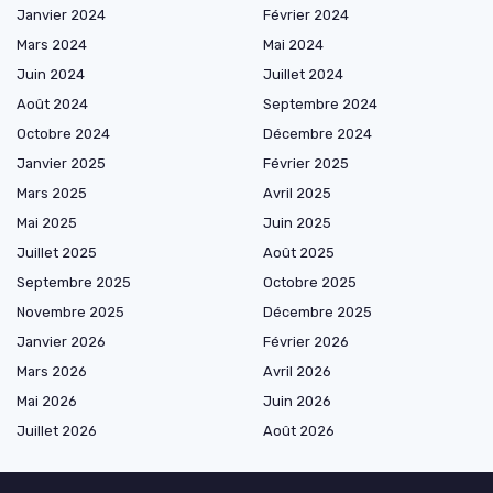
Janvier 2024
Février 2024
Mars 2024
Mai 2024
Juin 2024
Juillet 2024
Août 2024
Septembre 2024
Octobre 2024
Décembre 2024
Janvier 2025
Février 2025
Mars 2025
Avril 2025
Mai 2025
Juin 2025
Juillet 2025
Août 2025
Septembre 2025
Octobre 2025
Novembre 2025
Décembre 2025
Janvier 2026
Février 2026
Mars 2026
Avril 2026
Mai 2026
Juin 2026
Juillet 2026
Août 2026