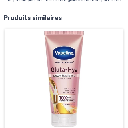
Produits similaires