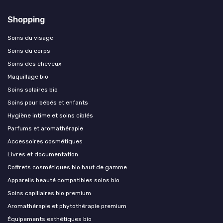
Shopping
Soins du visage
Soins du corps
Soins des cheveux
Maquillage bio
Soins solaires bio
Soins pour bébés et enfants
Hygiène intime et soins ciblés
Parfums et aromathérapie
Accessoires cosmétiques
Livres et documentation
Coffrets cosmétiques bio haut de gamme
Appareils beauté compatibles soins bio
Soins capillaires bio premium
Aromathérapie et phytothérapie premium
Équipements esthétiques bio