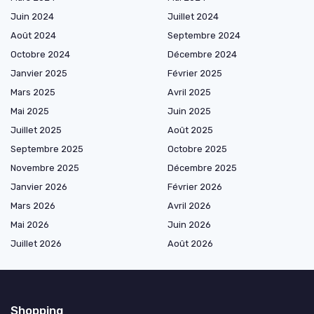
Juin 2024
Juillet 2024
Août 2024
Septembre 2024
Octobre 2024
Décembre 2024
Janvier 2025
Février 2025
Mars 2025
Avril 2025
Mai 2025
Juin 2025
Juillet 2025
Août 2025
Septembre 2025
Octobre 2025
Novembre 2025
Décembre 2025
Janvier 2026
Février 2026
Mars 2026
Avril 2026
Mai 2026
Juin 2026
Juillet 2026
Août 2026
Shopping