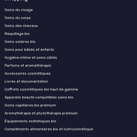
Soins du visage
Soins du corps
Soins des cheveux
Maquillage bio
Soins solaires bio
Soins pour bébés et enfants
Hygiène intime et soins ciblés
Parfums et aromathérapie
Accessoires cosmétiques
Livres et documentation
Coffrets cosmétiques bio haut de gamme
Appareils beauté compatibles soins bio
Soins capillaires bio premium
Aromathérapie et phytothérapie premium
Équipements esthétiques bio
Compléments alimentaires bio et nutricosmétique