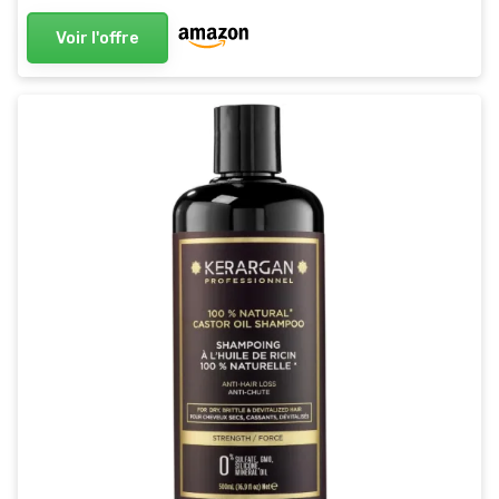
Voir l'offre