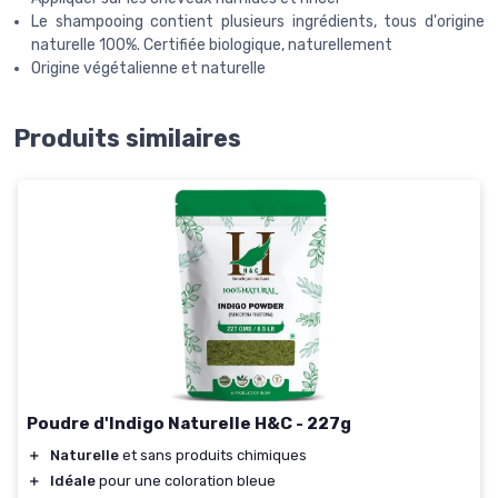
Le shampooing contient plusieurs ingrédients, tous d'origine
naturelle 100%. Certifiée biologique, naturellement
Origine végétalienne et naturelle
Produits similaires
Poudre d'Indigo Naturelle H&C - 227g
＋
Naturelle
et sans produits chimiques
＋
Idéale
pour une coloration bleue