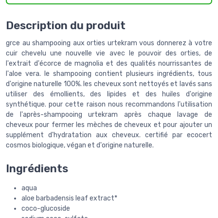
Description du produit
grce au shampooing aux orties urtekram vous donnerez à votre
cuir chevelu une nouvelle vie avec le pouvoir des orties, de
l'extrait d'écorce de magnolia et des qualités nourrissantes de
l'aloe vera. le shampooing contient plusieurs ingrédients, tous
d'origine naturelle 100%. les cheveux sont nettoyés et lavés sans
utiliser des émollients, des lipides et des huiles d'origine
synthétique. pour cette raison nous recommandons l'utilisation
de l'après-shampooing urtekram après chaque lavage de
cheveux pour fermer les mèches de cheveux et pour ajouter un
supplément d'hydratation aux cheveux. certifié par ecocert
cosmos biologique, végan et d'origine naturelle.
Ingrédients
aqua
aloe barbadensis leaf extract*
coco-glucoside