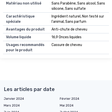
Matériau non utilisé
Sans Parabène, Sans alcool, Sans
silicone, Sans sulfate
Caractéristique
Ingrédient naturel, Non testé sur
spéciale
l'animal, Sans parfum
Avantages du produit
Anti-chute de cheveu
Volume liquide
16,9 Onces liquides
Usages recommandés
Cassure de cheveu
pour le produit
Les articles par date
Janvier 2024
Février 2024
Mars 2024
Mai 2024