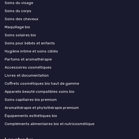
Soins du visage
Soins du corps
Soins des cheveux
Maquillage bio
Soins solaires bio
Soins pour bébés et enfants
Hygiène intime et soins ciblés
Parfums et aromathérapie
Accessoires cosmétiques
Livres et documentation
Coffrets cosmétiques bio haut de gamme
Appareils beauté compatibles soins bio
Soins capillaires bio premium
Aromathérapie et phytothérapie premium
Équipements esthétiques bio
Compléments alimentaires bio et nutricosmétique