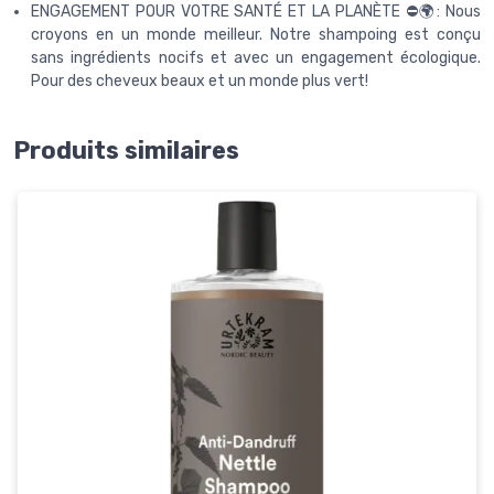
ENGAGEMENT POUR VOTRE SANTÉ ET LA PLANÈTE ⛔🌍: Nous
croyons en un monde meilleur. Notre shampoing est conçu
sans ingrédients nocifs et avec un engagement écologique.
Pour des cheveux beaux et un monde plus vert!
Produits similaires