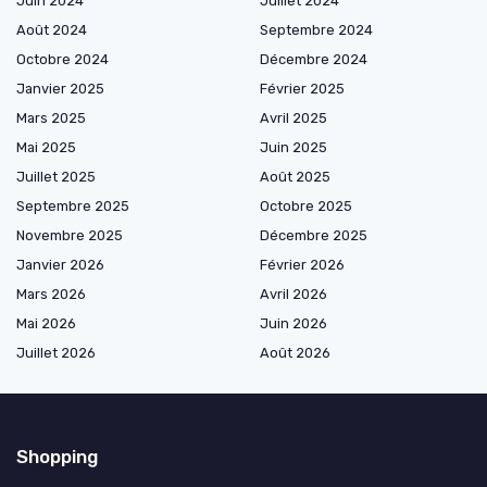
Juin 2024
Juillet 2024
Août 2024
Septembre 2024
Octobre 2024
Décembre 2024
Janvier 2025
Février 2025
Mars 2025
Avril 2025
Mai 2025
Juin 2025
Juillet 2025
Août 2025
Septembre 2025
Octobre 2025
Novembre 2025
Décembre 2025
Janvier 2026
Février 2026
Mars 2026
Avril 2026
Mai 2026
Juin 2026
Juillet 2026
Août 2026
Shopping