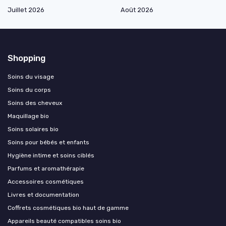
Juillet 2026
Août 2026
Shopping
Soins du visage
Soins du corps
Soins des cheveux
Maquillage bio
Soins solaires bio
Soins pour bébés et enfants
Hygiène intime et soins ciblés
Parfums et aromathérapie
Accessoires cosmétiques
Livres et documentation
Coffrets cosmétiques bio haut de gamme
Appareils beauté compatibles soins bio