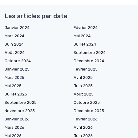
Les articles par date
Janvier 2024
Février 2024
Mars 2024
Mai 2024
Juin 2024
Juillet 2024
Août 2024
Septembre 2024
Octobre 2024
Décembre 2024
Janvier 2025
Février 2025
Mars 2025
Avril 2025
Mai 2025
Juin 2025
Juillet 2025
Août 2025
Septembre 2025
Octobre 2025
Novembre 2025
Décembre 2025
Janvier 2026
Février 2026
Mars 2026
Avril 2026
Mai 2026
Juin 2026