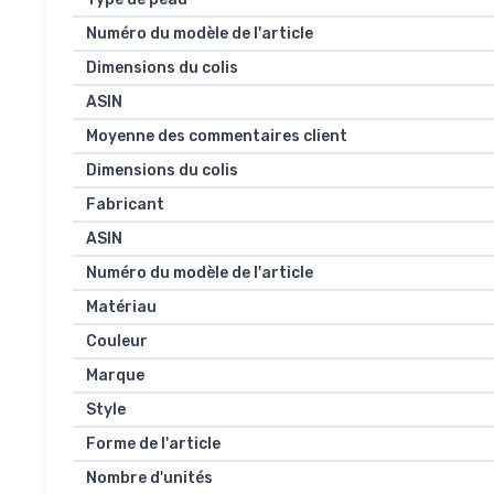
Numéro du modèle de l'article
Dimensions du colis
ASIN
Moyenne des commentaires client
Dimensions du colis
Fabricant
ASIN
Numéro du modèle de l'article
Matériau
Couleur
Marque
Style
Forme de l'article
Nombre d'unités