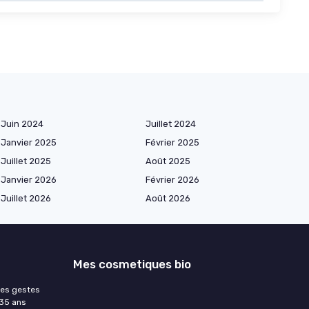
Juin 2024
Juillet 2024
Janvier 2025
Février 2025
Juillet 2025
Août 2025
Janvier 2026
Février 2026
Juillet 2026
Août 2026
Mes cosmetiques bio
les gestes
 35 ans