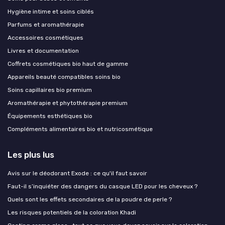
Hygiène intime et soins ciblés
Parfums et aromathérapie
Accessoires cosmétiques
Livres et documentation
Coffrets cosmétiques bio haut de gamme
Appareils beauté compatibles soins bio
Soins capillaires bio premium
Aromathérapie et phytothérapie premium
Équipements esthétiques bio
Compléments alimentaires bio et nutricosmétique
Les plus lus
Avis sur le déodorant Exode : ce qu'il faut savoir
Faut-il s’inquiéter des dangers du casque LED pour les cheveux ?
Quels sont les effets secondaires de la poudre de perle ?
Les risques potentiels de la coloration Khadi