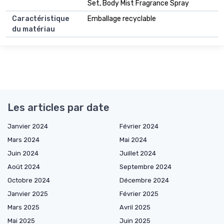
Set, Body Mist Fragrance Spray
Caractéristique
Emballage recyclable
du matériau
Les articles par date
Janvier 2024
Février 2024
Mars 2024
Mai 2024
Juin 2024
Juillet 2024
Août 2024
Septembre 2024
Octobre 2024
Décembre 2024
Janvier 2025
Février 2025
Mars 2025
Avril 2025
Mai 2025
Juin 2025