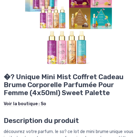
�? Unique Mini Mist Coffret Cadeau
Brume Corporelle Parfumée Pour
Femme (4x50ml) Sweet Palette
Voir la boutique :
So
Description du produit
découvrez votre parfum. le so? ce lot de mini brume unique vous