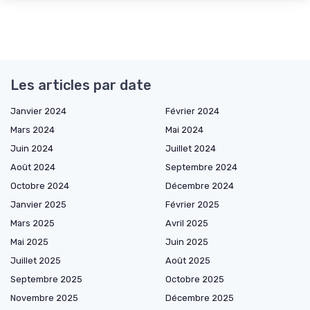
Les articles par date
Janvier 2024
Février 2024
Mars 2024
Mai 2024
Juin 2024
Juillet 2024
Août 2024
Septembre 2024
Octobre 2024
Décembre 2024
Janvier 2025
Février 2025
Mars 2025
Avril 2025
Mai 2025
Juin 2025
Juillet 2025
Août 2025
Septembre 2025
Octobre 2025
Novembre 2025
Décembre 2025