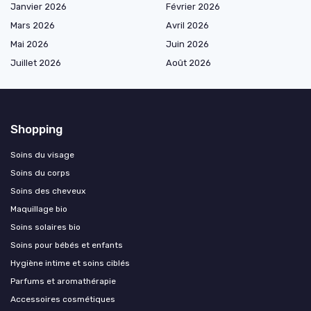
Janvier 2026
Février 2026
Mars 2026
Avril 2026
Mai 2026
Juin 2026
Juillet 2026
Août 2026
Shopping
Soins du visage
Soins du corps
Soins des cheveux
Maquillage bio
Soins solaires bio
Soins pour bébés et enfants
Hygiène intime et soins ciblés
Parfums et aromathérapie
Accessoires cosmétiques