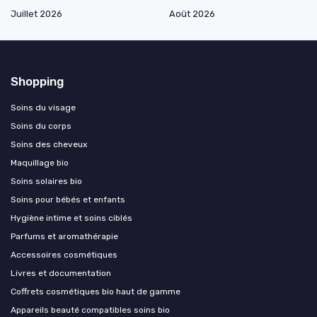
Juillet 2026
Août 2026
Shopping
Soins du visage
Soins du corps
Soins des cheveux
Maquillage bio
Soins solaires bio
Soins pour bébés et enfants
Hygiène intime et soins ciblés
Parfums et aromathérapie
Accessoires cosmétiques
Livres et documentation
Coffrets cosmétiques bio haut de gamme
Appareils beauté compatibles soins bio