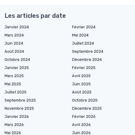
Les articles par date
Janvier 2024
Février 2024
Mars 2024
Mai 2024
Juin 2024
Juillet 2024
Août 2024
Septembre 2024
Octobre 2024
Décembre 2024
Janvier 2025
Février 2025
Mars 2025
Avril 2025
Mai 2025
Juin 2025
Juillet 2025
Août 2025
Septembre 2025
Octobre 2025
Novembre 2025
Décembre 2025
Janvier 2026
Février 2026
Mars 2026
Avril 2026
Mai 2026
Juin 2026