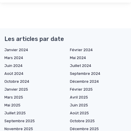
Les articles par date
Janvier 2024
Février 2024
Mars 2024
Mai 2024
Juin 2024
Juillet 2024
Août 2024
Septembre 2024
Octobre 2024
Décembre 2024
Janvier 2025
Février 2025
Mars 2025
Avril 2025
Mai 2025
Juin 2025
Juillet 2025
Août 2025
Septembre 2025
Octobre 2025
Novembre 2025
Décembre 2025