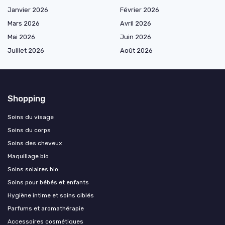
Janvier 2026
Février 2026
Mars 2026
Avril 2026
Mai 2026
Juin 2026
Juillet 2026
Août 2026
Shopping
Soins du visage
Soins du corps
Soins des cheveux
Maquillage bio
Soins solaires bio
Soins pour bébés et enfants
Hygiène intime et soins ciblés
Parfums et aromathérapie
Accessoires cosmétiques