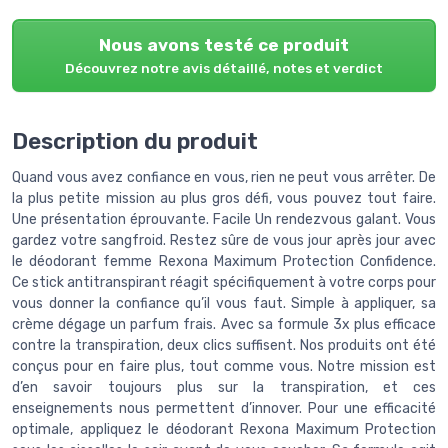
Nous avons testé ce produit
Découvrez notre avis détaillé, notes et verdict
Description du produit
Quand vous avez confiance en vous, rien ne peut vous arrêter. De
la plus petite mission au plus gros défi, vous pouvez tout faire.
Une présentation éprouvante. Facile Un rendezvous galant. Vous
gardez votre sangfroid. Restez sûre de vous jour après jour avec
le déodorant femme Rexona Maximum Protection Confidence.
Ce stick antitranspirant réagit spécifiquement à votre corps pour
vous donner la confiance qu’il vous faut. Simple à appliquer, sa
crème dégage un parfum frais. Avec sa formule 3x plus efficace
contre la transpiration, deux clics suffisent. Nos produits ont été
conçus pour en faire plus, tout comme vous. Notre mission est
d’en savoir toujours plus sur la transpiration, et ces
enseignements nous permettent d’innover. Pour une efficacité
optimale, appliquez le déodorant Rexona Maximum Protection