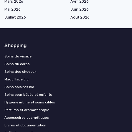
Mars 2026
Avril 2026
Mai 2026
Juin 2026
Juillet 2026
Août 2026
Shopping
Soins du visage
Soins du corps
Soins des cheveux
Maquillage bio
Soins solaires bio
Soins pour bébés et enfants
Hygiène intime et soins ciblés
Parfums et aromathérapie
Accessoires cosmétiques
Livres et documentation