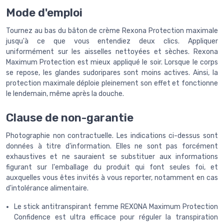
Mode d'emploi
Tournez au bas du bâton de crème Rexona Protection maximale
jusqu'à ce que vous entendiez deux clics. Appliquer
uniformément sur les aisselles nettoyées et sèches. Rexona
Maximum Protection est mieux appliqué le soir. Lorsque le corps
se repose, les glandes sudoripares sont moins actives. Ainsi, la
protection maximale déploie pleinement son effet et fonctionne
le lendemain, même après la douche.
Clause de non-garantie
Photographie non contractuelle. Les indications ci-dessus sont
données à titre d'information. Elles ne sont pas forcément
exhaustives et ne sauraient se substituer aux informations
figurant sur l'emballage du produit qui font seules foi, et
auxquelles vous êtes invités à vous reporter, notamment en cas
d'intolérance alimentaire.
Le stick antitranspirant femme REXONA Maximum Protection
Confidence est ultra efficace pour réguler la transpiration