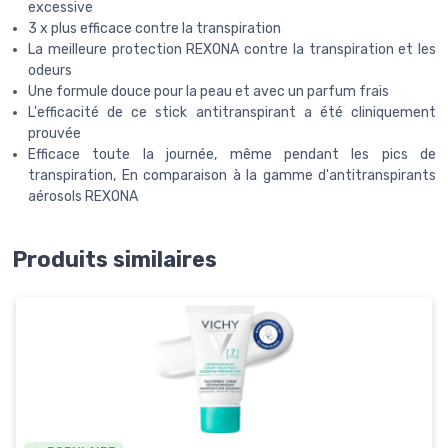
excessive
3 x plus efficace contre la transpiration
La meilleure protection REXONA contre la transpiration et les
odeurs
Une formule douce pour la peau et avec un parfum frais
L'efficacité de ce stick antitranspirant a été cliniquement
prouvée
Efficace toute la journée, même pendant les pics de
transpiration, En comparaison à la gamme d'antitranspirants
aérosols REXONA
Produits similaires