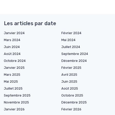
Les articles par date
Janvier 2024
Février 2024
Mars 2024
Mai 2024
Juin 2024
Juillet 2024
Août 2024
Septembre 2024
Octobre 2024
Décembre 2024
Janvier 2025
Février 2025
Mars 2025
Avril 2025
Mai 2025
Juin 2025
Juillet 2025
Août 2025
Septembre 2025
Octobre 2025
Novembre 2025
Décembre 2025
Janvier 2026
Février 2026