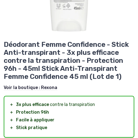
Déodorant Femme Confidence - Stick
Anti-transpirant - 3x plus efficace
contre la transpiration - Protection
96h - 45ml Stick Anti-Transpirant
Femme Confidence 45 ml (Lot de 1)
Voir la boutique :
Rexona
＋
3x plus efficace
contre la transpiration
＋
Protection 96h
＋
Facile à appliquer
＋
Stick pratique