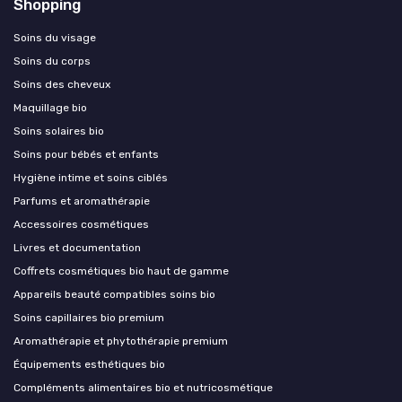
Shopping
Soins du visage
Soins du corps
Soins des cheveux
Maquillage bio
Soins solaires bio
Soins pour bébés et enfants
Hygiène intime et soins ciblés
Parfums et aromathérapie
Accessoires cosmétiques
Livres et documentation
Coffrets cosmétiques bio haut de gamme
Appareils beauté compatibles soins bio
Soins capillaires bio premium
Aromathérapie et phytothérapie premium
Équipements esthétiques bio
Compléments alimentaires bio et nutricosmétique