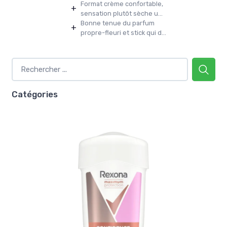
Format crème confortable,
+
sensation plutôt sèche u...
Bonne tenue du parfum
+
propre-fleuri et stick qui d...
Catégories