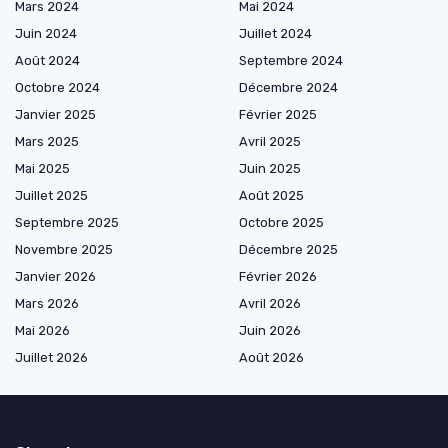
Mars 2024
Mai 2024
Juin 2024
Juillet 2024
Août 2024
Septembre 2024
Octobre 2024
Décembre 2024
Janvier 2025
Février 2025
Mars 2025
Avril 2025
Mai 2025
Juin 2025
Juillet 2025
Août 2025
Septembre 2025
Octobre 2025
Novembre 2025
Décembre 2025
Janvier 2026
Février 2026
Mars 2026
Avril 2026
Mai 2026
Juin 2026
Juillet 2026
Août 2026