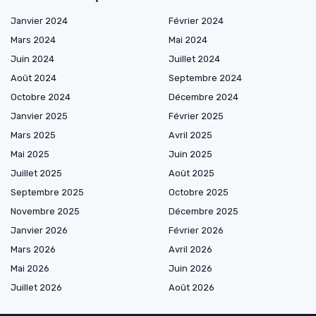
Janvier 2024
Février 2024
Mars 2024
Mai 2024
Juin 2024
Juillet 2024
Août 2024
Septembre 2024
Octobre 2024
Décembre 2024
Janvier 2025
Février 2025
Mars 2025
Avril 2025
Mai 2025
Juin 2025
Juillet 2025
Août 2025
Septembre 2025
Octobre 2025
Novembre 2025
Décembre 2025
Janvier 2026
Février 2026
Mars 2026
Avril 2026
Mai 2026
Juin 2026
Juillet 2026
Août 2026