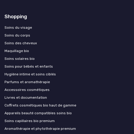
Shopping
Soins du visage
Soins du corps
Soins des cheveux
Maquillage bio
Soins solaires bio
Soins pour bébés et enfants
Hygiène intime et soins ciblés
Parfums et aromathérapie
Accessoires cosmétiques
Livres et documentation
Coffrets cosmétiques bio haut de gamme
Appareils beauté compatibles soins bio
Soins capillaires bio premium
Aromathérapie et phytothérapie premium