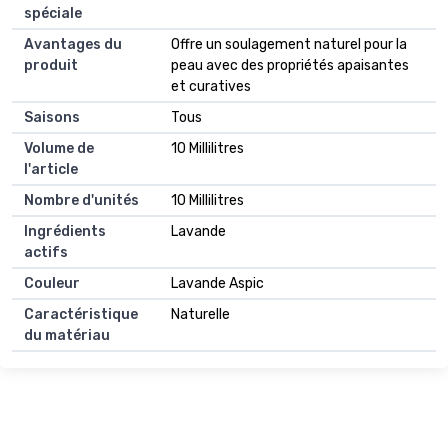
spéciale
Avantages du
Offre un soulagement naturel pour la
produit
peau avec des propriétés apaisantes
et curatives
Saisons
Tous
Volume de
10 Millilitres
l'article
Nombre d'unités
10 Millilitres
Ingrédients
Lavande
actifs
Couleur
Lavande Aspic
Caractéristique
Naturelle
du matériau