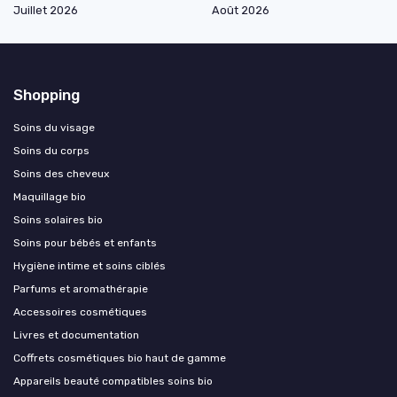
Juillet 2026
Août 2026
Shopping
Soins du visage
Soins du corps
Soins des cheveux
Maquillage bio
Soins solaires bio
Soins pour bébés et enfants
Hygiène intime et soins ciblés
Parfums et aromathérapie
Accessoires cosmétiques
Livres et documentation
Coffrets cosmétiques bio haut de gamme
Appareils beauté compatibles soins bio