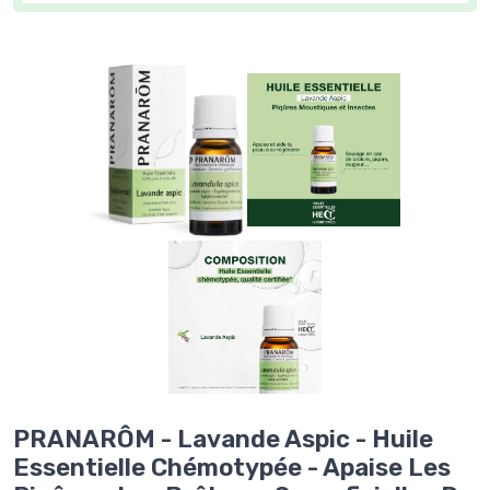
PRANARÔM - Lavande Aspic - Huile
Essentielle Chémotypée - Apaise Les