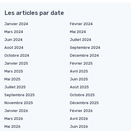
Les articles par date
Janvier 2024
Février 2024
Mars 2024
Mai 2024
Juin 2024
Juillet 2024
Août 2024
Septembre 2024
Octobre 2024
Décembre 2024
Janvier 2025
Février 2025
Mars 2025
Avril 2025
Mai 2025
Juin 2025
Juillet 2025
Août 2025
Septembre 2025
Octobre 2025
Novembre 2025
Décembre 2025
Janvier 2026
Février 2026
Mars 2026
Avril 2026
Mai 2026
Juin 2026