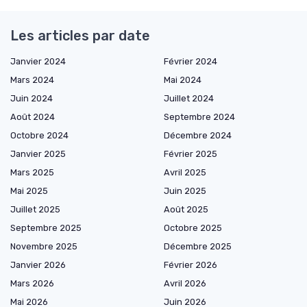
Les articles par date
Janvier 2024
Février 2024
Mars 2024
Mai 2024
Juin 2024
Juillet 2024
Août 2024
Septembre 2024
Octobre 2024
Décembre 2024
Janvier 2025
Février 2025
Mars 2025
Avril 2025
Mai 2025
Juin 2025
Juillet 2025
Août 2025
Septembre 2025
Octobre 2025
Novembre 2025
Décembre 2025
Janvier 2026
Février 2026
Mars 2026
Avril 2026
Mai 2026
Juin 2026