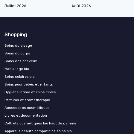
Juillet 2026
Août 2026
Shopping
Soins du visage
Soins du corps
Soins des cheveux
Maquillage bio
Soins solaires bio
Soins pour bébés et enfants
Hygiène intime et soins ciblés
Parfums et aromathérapie
Accessoires cosmétiques
Livres et documentation
Coffrets cosmétiques bio haut de gamme
Appareils beauté compatibles soins bio