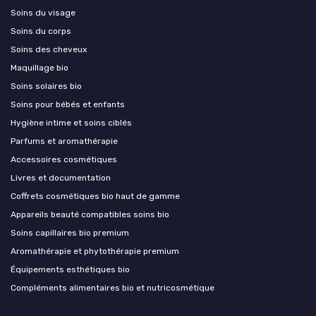
Soins du visage
Soins du corps
Soins des cheveux
Maquillage bio
Soins solaires bio
Soins pour bébés et enfants
Hygiène intime et soins ciblés
Parfums et aromathérapie
Accessoires cosmétiques
Livres et documentation
Coffrets cosmétiques bio haut de gamme
Appareils beauté compatibles soins bio
Soins capillaires bio premium
Aromathérapie et phytothérapie premium
Équipements esthétiques bio
Compléments alimentaires bio et nutricosmétique