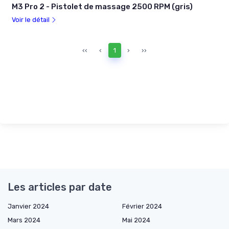
M3 Pro 2 - Pistolet de massage 2500 RPM (gris)
Voir le détail
‹‹
‹
1
›
››
Les articles par date
Janvier 2024
Février 2024
Mars 2024
Mai 2024