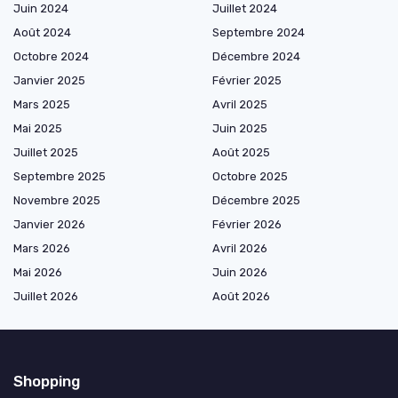
Juin 2024
Juillet 2024
Août 2024
Septembre 2024
Octobre 2024
Décembre 2024
Janvier 2025
Février 2025
Mars 2025
Avril 2025
Mai 2025
Juin 2025
Juillet 2025
Août 2025
Septembre 2025
Octobre 2025
Novembre 2025
Décembre 2025
Janvier 2026
Février 2026
Mars 2026
Avril 2026
Mai 2026
Juin 2026
Juillet 2026
Août 2026
Shopping