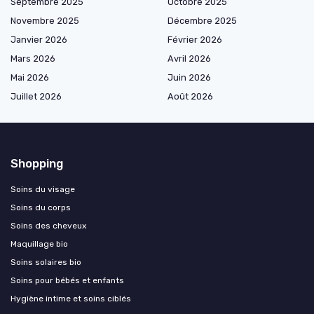
Septembre 2025
Octobre 2025
Novembre 2025
Décembre 2025
Janvier 2026
Février 2026
Mars 2026
Avril 2026
Mai 2026
Juin 2026
Juillet 2026
Août 2026
Shopping
Soins du visage
Soins du corps
Soins des cheveux
Maquillage bio
Soins solaires bio
Soins pour bébés et enfants
Hygiène intime et soins ciblés