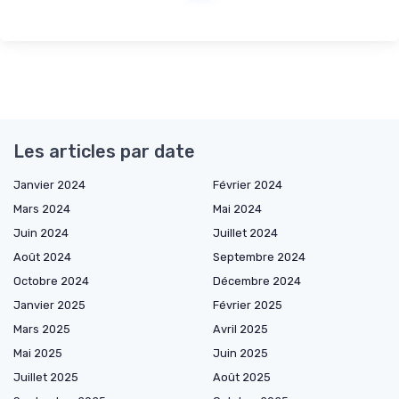
Les articles par date
Janvier 2024
Février 2024
Mars 2024
Mai 2024
Juin 2024
Juillet 2024
Août 2024
Septembre 2024
Octobre 2024
Décembre 2024
Janvier 2025
Février 2025
Mars 2025
Avril 2025
Mai 2025
Juin 2025
Juillet 2025
Août 2025