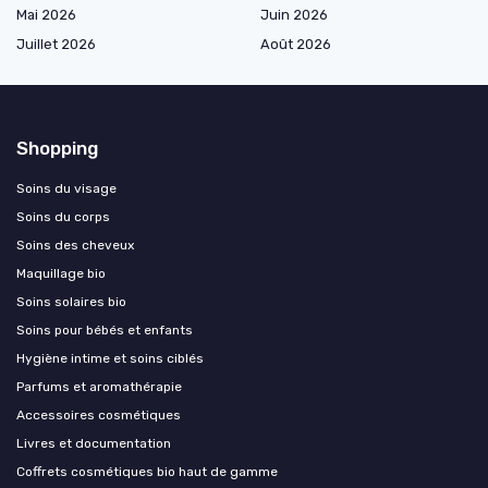
Mai 2026
Juin 2026
Juillet 2026
Août 2026
Shopping
Soins du visage
Soins du corps
Soins des cheveux
Maquillage bio
Soins solaires bio
Soins pour bébés et enfants
Hygiène intime et soins ciblés
Parfums et aromathérapie
Accessoires cosmétiques
Livres et documentation
Coffrets cosmétiques bio haut de gamme