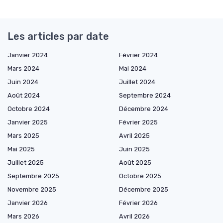
Les articles par date
Janvier 2024
Février 2024
Mars 2024
Mai 2024
Juin 2024
Juillet 2024
Août 2024
Septembre 2024
Octobre 2024
Décembre 2024
Janvier 2025
Février 2025
Mars 2025
Avril 2025
Mai 2025
Juin 2025
Juillet 2025
Août 2025
Septembre 2025
Octobre 2025
Novembre 2025
Décembre 2025
Janvier 2026
Février 2026
Mars 2026
Avril 2026