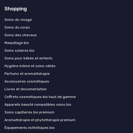
Shopping
Soins du visage
Soins du corps
Soins des cheveux
Maquillage bio
Soins solaires bio
Soins pour bébés et enfants
Hygiène intime et soins ciblés
Parfums et aromathérapie
Accessoires cosmétiques
Livres et documentation
Coffrets cosmétiques bio haut de gamme
Appareils beauté compatibles soins bio
Soins capillaires bio premium
Aromathérapie et phytothérapie premium
Équipements esthétiques bio