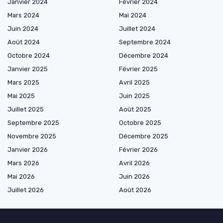
Janvier 2024
Février 2024
Mars 2024
Mai 2024
Juin 2024
Juillet 2024
Août 2024
Septembre 2024
Octobre 2024
Décembre 2024
Janvier 2025
Février 2025
Mars 2025
Avril 2025
Mai 2025
Juin 2025
Juillet 2025
Août 2025
Septembre 2025
Octobre 2025
Novembre 2025
Décembre 2025
Janvier 2026
Février 2026
Mars 2026
Avril 2026
Mai 2026
Juin 2026
Juillet 2026
Août 2026