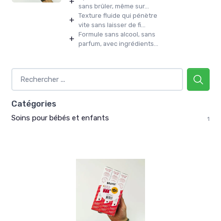
+
sans brûler, même sur...
Texture fluide qui pénètre
+
vite sans laisser de fi...
Formule sans alcool, sans
+
parfum, avec ingrédients...
Catégories
Soins pour bébés et enfants
1