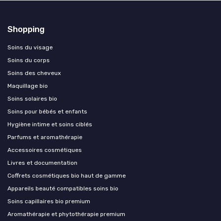
Shopping
Soins du visage
Soins du corps
Soins des cheveux
Maquillage bio
Soins solaires bio
Soins pour bébés et enfants
Hygiène intime et soins ciblés
Parfums et aromathérapie
Accessoires cosmétiques
Livres et documentation
Coffrets cosmétiques bio haut de gamme
Appareils beauté compatibles soins bio
Soins capillaires bio premium
Aromathérapie et phytothérapie premium