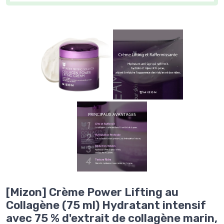
[Mizon] Crème Power Lifting au
Collagène (75 ml) Hydratant intensif
avec 75 % d'extrait de collagène marin,