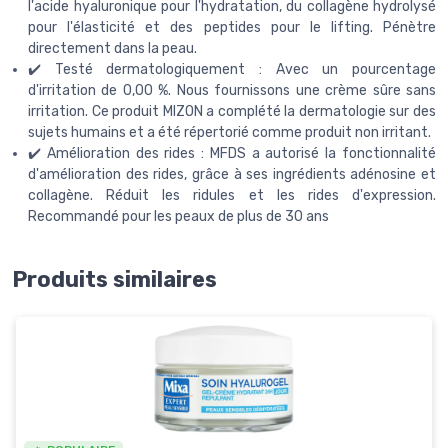
l'acide hyaluronique pour l'hydratation, du collagène hydrolysé
pour l'élasticité et des peptides pour le lifting. Pénètre
directement dans la peau.
✔️ Testé dermatologiquement : Avec un pourcentage
d'irritation de 0,00 %. Nous fournissons une crème sûre sans
irritation. Ce produit MIZON a complété la dermatologie sur des
sujets humains et a été répertorié comme produit non irritant.
✔️ Amélioration des rides : MFDS a autorisé la fonctionnalité
d'amélioration des rides, grâce à ses ingrédients adénosine et
collagène. Réduit les ridules et les rides d'expression.
Recommandé pour les peaux de plus de 30 ans
Produits similaires