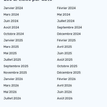
Janvier 2024
Février 2024
Mars 2024
Mai 2024
Juin 2024
Juillet 2024
Août 2024
Septembre 2024
Octobre 2024
Décembre 2024
Janvier 2025
Février 2025
Mars 2025
Avril 2025
Mai 2025
Juin 2025
Juillet 2025
Août 2025
Septembre 2025
Octobre 2025
Novembre 2025
Décembre 2025
Janvier 2026
Février 2026
Mars 2026
Avril 2026
Mai 2026
Juin 2026
Juillet 2026
Août 2026