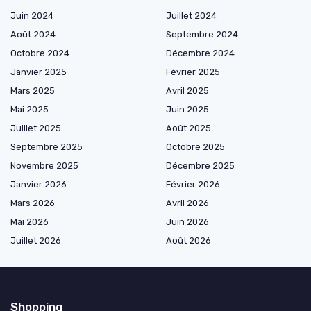
Juin 2024
Juillet 2024
Août 2024
Septembre 2024
Octobre 2024
Décembre 2024
Janvier 2025
Février 2025
Mars 2025
Avril 2025
Mai 2025
Juin 2025
Juillet 2025
Août 2025
Septembre 2025
Octobre 2025
Novembre 2025
Décembre 2025
Janvier 2026
Février 2026
Mars 2026
Avril 2026
Mai 2026
Juin 2026
Juillet 2026
Août 2026
Shopping