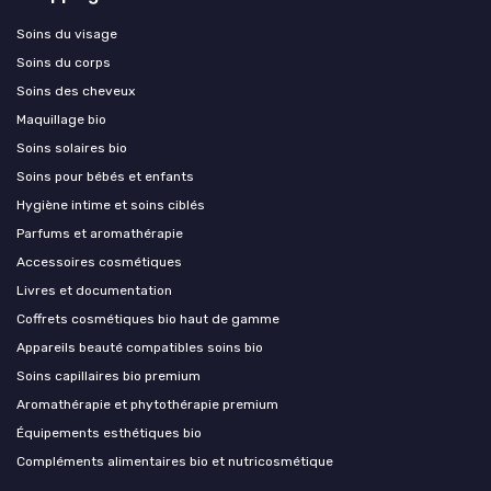
Soins du visage
Soins du corps
Soins des cheveux
Maquillage bio
Soins solaires bio
Soins pour bébés et enfants
Hygiène intime et soins ciblés
Parfums et aromathérapie
Accessoires cosmétiques
Livres et documentation
Coffrets cosmétiques bio haut de gamme
Appareils beauté compatibles soins bio
Soins capillaires bio premium
Aromathérapie et phytothérapie premium
Équipements esthétiques bio
Compléments alimentaires bio et nutricosmétique