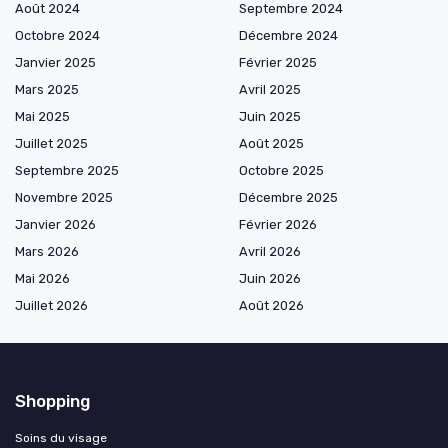
Août 2024
Septembre 2024
Octobre 2024
Décembre 2024
Janvier 2025
Février 2025
Mars 2025
Avril 2025
Mai 2025
Juin 2025
Juillet 2025
Août 2025
Septembre 2025
Octobre 2025
Novembre 2025
Décembre 2025
Janvier 2026
Février 2026
Mars 2026
Avril 2026
Mai 2026
Juin 2026
Juillet 2026
Août 2026
Shopping
Soins du visage