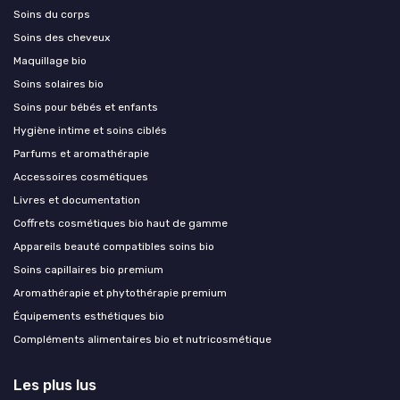
Soins du corps
Soins des cheveux
Maquillage bio
Soins solaires bio
Soins pour bébés et enfants
Hygiène intime et soins ciblés
Parfums et aromathérapie
Accessoires cosmétiques
Livres et documentation
Coffrets cosmétiques bio haut de gamme
Appareils beauté compatibles soins bio
Soins capillaires bio premium
Aromathérapie et phytothérapie premium
Équipements esthétiques bio
Compléments alimentaires bio et nutricosmétique
Les plus lus