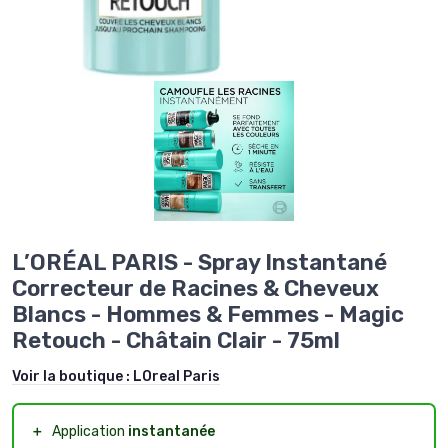
L’ORÉAL PARIS - Spray Instantané
Correcteur de Racines & Cheveux
Blancs - Hommes & Femmes - Magic
Retouch - Châtain Clair - 75ml
Voir la boutique :
LOreal Paris
＋
Application
instantanée