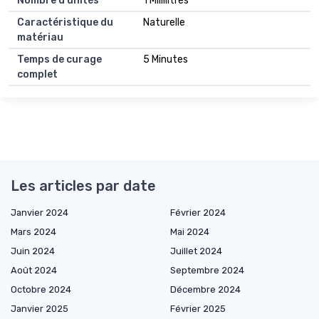
Nombre d'unités
1 Millilitres
Caractéristique du
Naturelle
matériau
Temps de curage
5 Minutes
complet
Les articles par date
Janvier 2024
Février 2024
Mars 2024
Mai 2024
Juin 2024
Juillet 2024
Août 2024
Septembre 2024
Octobre 2024
Décembre 2024
Janvier 2025
Février 2025