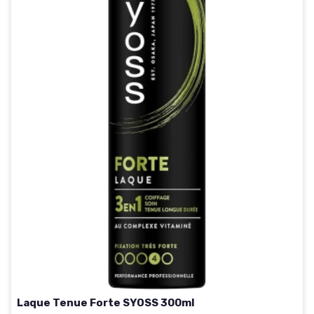
Laque Tenue Forte SYOSS 300ml