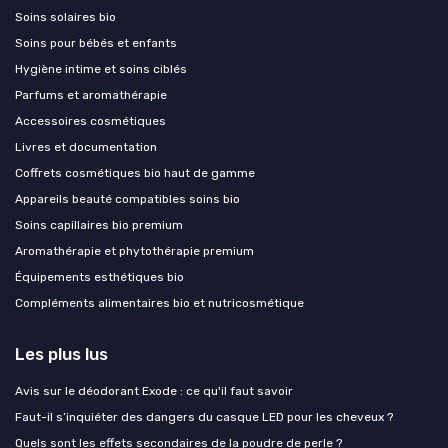
Soins solaires bio
Soins pour bébés et enfants
Hygiène intime et soins ciblés
Parfums et aromathérapie
Accessoires cosmétiques
Livres et documentation
Coffrets cosmétiques bio haut de gamme
Appareils beauté compatibles soins bio
Soins capillaires bio premium
Aromathérapie et phytothérapie premium
Équipements esthétiques bio
Compléments alimentaires bio et nutricosmétique
Les plus lus
Avis sur le déodorant Exode : ce qu'il faut savoir
Faut-il s’inquiéter des dangers du casque LED pour les cheveux ?
Quels sont les effets secondaires de la poudre de perle ?