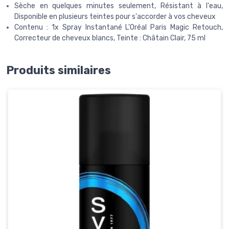
Sèche en quelques minutes seulement, Résistant à l'eau,
Disponible en plusieurs teintes pour s'accorder à vos cheveux
Contenu : 1x Spray Instantané L'Oréal Paris Magic Retouch,
Correcteur de cheveux blancs, Teinte : Châtain Clair, 75 ml
Produits similaires