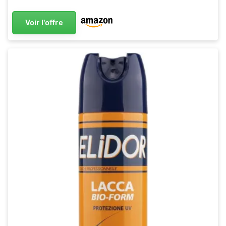
Voir l'offre