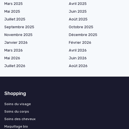
Mars 2025
Avril 2025
Mai 2025
Juin 2025
Juillet 2025
Août 2025
Septembre 2025
Octobre 2025
Novembre 2025
Décembre 2025
Janvier 2026
Février 2026
Mars 2026
Avril 2026
Mai 2026
Juin 2026
Juillet 2026
Août 2026
Shopping
Soins du visage
Soins du corps
Soins des cheveux
Maquillage bio