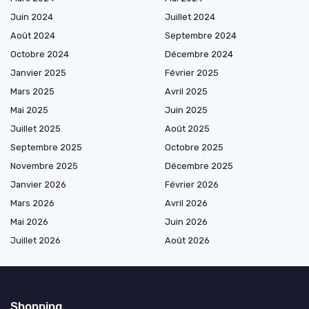
Juin 2024
Juillet 2024
Août 2024
Septembre 2024
Octobre 2024
Décembre 2024
Janvier 2025
Février 2025
Mars 2025
Avril 2025
Mai 2025
Juin 2025
Juillet 2025
Août 2025
Septembre 2025
Octobre 2025
Novembre 2025
Décembre 2025
Janvier 2026
Février 2026
Mars 2026
Avril 2026
Mai 2026
Juin 2026
Juillet 2026
Août 2026
Shopping