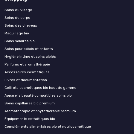
Soins du visage
Soins du corps
Soins des cheveux
Maquillage bio
Soins solaires bio
Soins pour bébés et enfants
Hygiène intime et soins ciblés
Parfums et aromathérapie
Accessoires cosmétiques
Livres et documentation
Coffrets cosmétiques bio haut de gamme
Appareils beauté compatibles soins bio
Soins capillaires bio premium
Aromathérapie et phytothérapie premium
Équipements esthétiques bio
Compléments alimentaires bio et nutricosmétique