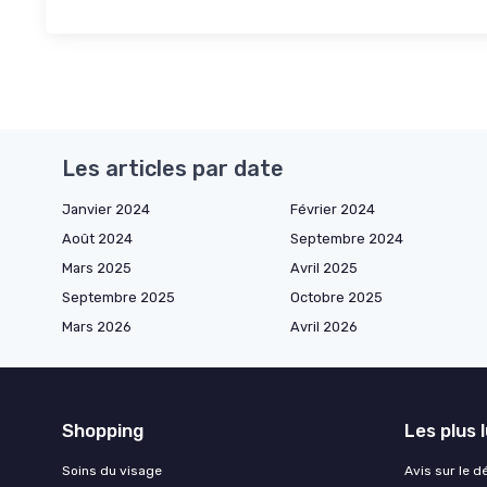
Les articles par date
Janvier 2024
Février 2024
Août 2024
Septembre 2024
Mars 2025
Avril 2025
Septembre 2025
Octobre 2025
Mars 2026
Avril 2026
Shopping
Les plus 
Soins du visage
Avis sur le d