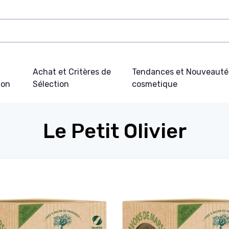
Achat et Critères de
Tendances et Nouveauté
ion
Sélection
cosmetique
Le Petit Olivier