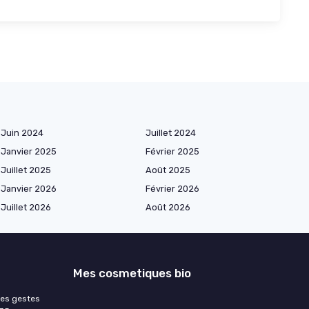
Juin 2024
Juillet 2024
Janvier 2025
Février 2025
Juillet 2025
Août 2025
Janvier 2026
Février 2026
Juillet 2026
Août 2026
Mes cosmetiques bio
les gestes