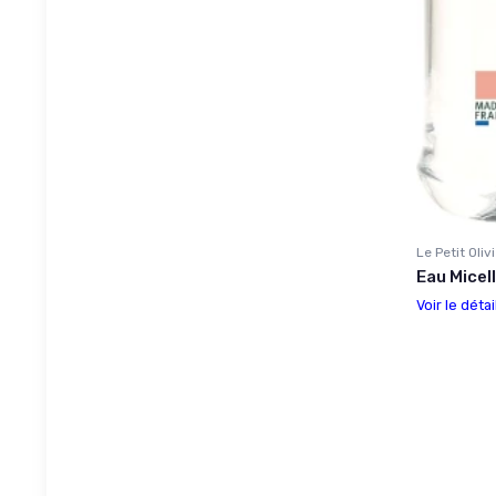
Le Petit Oliv
Eau Micell
Voir le détai