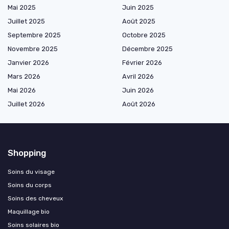
Mai 2025
Juin 2025
Juillet 2025
Août 2025
Septembre 2025
Octobre 2025
Novembre 2025
Décembre 2025
Janvier 2026
Février 2026
Mars 2026
Avril 2026
Mai 2026
Juin 2026
Juillet 2026
Août 2026
Shopping
Soins du visage
Soins du corps
Soins des cheveux
Maquillage bio
Soins solaires bio