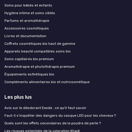
Soins pour bébés et enfants
Hygiène intime et soins ciblés
Parfums et aromathérapie
Accessoires cosmétiques
Livres et documentation
Coffrets cosmétiques bio haut de gamme
Appareils beauté compatibles soins bio
Soins capillaires bio premium
Aromathérapie et phytothérapie premium
Équipements esthétiques bio
Compléments alimentaires bio et nutricosmétique
Les plus lus
Avis sur le déodorant Exode : ce qu'il faut savoir
Faut-il s’inquiéter des dangers du casque LED pour les cheveux ?
Quels sont les effets secondaires de la poudre de perle ?
Les risques potentiels de la coloration Khadi