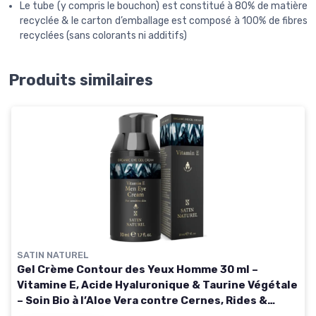
Le tube (y compris le bouchon) est constitué à 80% de matière
recyclée & le carton d’emballage est composé à 100% de fibres
recyclées (sans colorants ni additifs)
Produits similaires
SATIN NATUREL
Gel Crème Contour des Yeux Homme 30 ml –
Vitamine E, Acide Hyaluronique & Taurine Végétale
– Soin Bio à l’Aloe Vera contre Cernes, Rides &
Poches