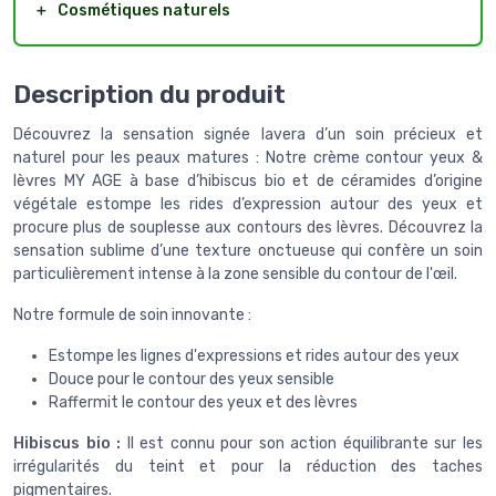
＋
Cosmétiques naturels
Description du produit
Découvrez la sensation signée lavera d’un soin précieux et
naturel pour les peaux matures : Notre crème contour yeux &
lèvres MY AGE à base d’hibiscus bio et de céramides d’origine
végétale estompe les rides d’expression autour des yeux et
procure plus de souplesse aux contours des lèvres. Découvrez la
sensation sublime d’une texture onctueuse qui confère un soin
particulièrement intense à la zone sensible du contour de l'œil.
Notre formule de soin innovante :
Estompe les lignes d'expressions et rides autour des yeux
Douce pour le contour des yeux sensible
Raffermit le contour des yeux et des lèvres
Hibiscus bio :
Il est connu pour son action équilibrante sur les
irrégularités du teint et pour la réduction des taches
pigmentaires.