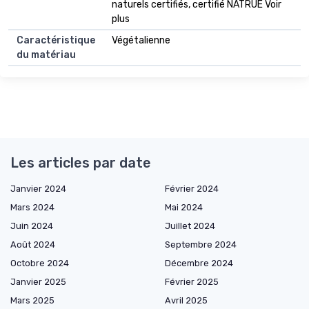
naturels certifiés, certifié NATRUE Voir
plus
Caractéristique
Végétalienne
du matériau
Les articles par date
Janvier 2024
Février 2024
Mars 2024
Mai 2024
Juin 2024
Juillet 2024
Août 2024
Septembre 2024
Octobre 2024
Décembre 2024
Janvier 2025
Février 2025
Mars 2025
Avril 2025