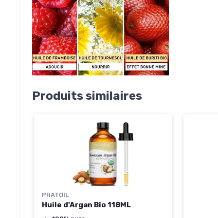
Produits similaires
PHATOIL
Huile d'Argan Bio 118ML