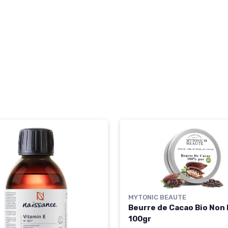
MYTONIC BEAUTE
Beurre de Cacao Bio Non 
100gr