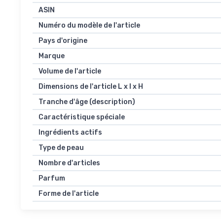
ASIN
Numéro du modèle de l'article
Pays d'origine
Marque
Volume de l'article
Dimensions de l'article L x l x H
Tranche d'âge (description)
Caractéristique spéciale
Ingrédients actifs
Type de peau
Nombre d'articles
Parfum
Forme de l'article