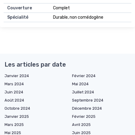
Couverture
Complet
Spécialité
Durable, non comédogène
Les articles par date
Janvier 2024
Février 2024
Mars 2024
Mai 2024
Juin 2024
Juillet 2024
Août 2024
Septembre 2024
Octobre 2024
Décembre 2024
Janvier 2025
Février 2025
Mars 2025
Avril 2025
Mai 2025
Juin 2025