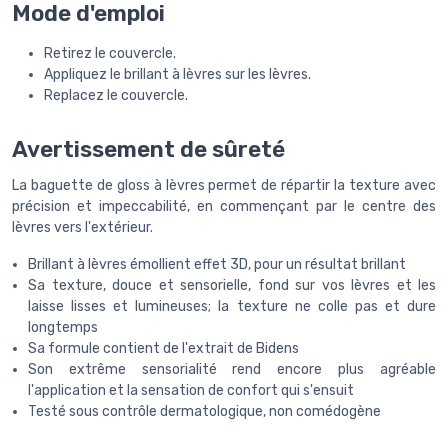
Mode d'emploi
Retirez le couvercle.
Appliquez le brillant à lèvres sur les lèvres.
Replacez le couvercle.
Avertissement de sûreté
La baguette de gloss à lèvres permet de répartir la texture avec
précision et impeccabilité, en commençant par le centre des
lèvres vers l'extérieur.
Brillant à lèvres émollient effet 3D, pour un résultat brillant
Sa texture, douce et sensorielle, fond sur vos lèvres et les
laisse lisses et lumineuses; la texture ne colle pas et dure
longtemps
Sa formule contient de l'extrait de Bidens
Son extrême sensorialité rend encore plus agréable
l'application et la sensation de confort qui s'ensuit
Testé sous contrôle dermatologique, non comédogène