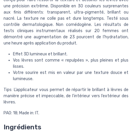
une précision extrême. Disponible en 30 couleurs surprenantes
aux finis différents: transparent, ultra-pigmenté, brillant ou
nacré. La texture ne colle pas et dure longtemps. Testé sous
contrôle dermatologique. Non comédogène. Les résultats de
tests cliniques instrumentaux réalisés sur 20 femmes ont
démontré une augmentation de 23 pourcent de l’hydratation,
une heure après application du produit.
Effet 3D lumineux et brillant.
Vos lèvres sont comme « repulpées », plus pleines et plus
lisses.
Votre sourire est mis en valeur par une texture douce et
lumineuse.
Tips: L’applicateur vous permet de répartir le brillant à lèvres de
manière précise et impeccable, de l’intérieur vers l’extérieur des
lèvres.
PAO: 18; Made in: IT.
Ingrédients