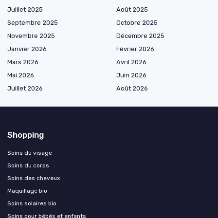
Juillet 2025
Août 2025
Septembre 2025
Octobre 2025
Novembre 2025
Décembre 2025
Janvier 2026
Février 2026
Mars 2026
Avril 2026
Mai 2026
Juin 2026
Juillet 2026
Août 2026
Shopping
Soins du visage
Soins du corps
Soins des cheveux
Maquillage bio
Soins solaires bio
Soins pour bébés et enfants