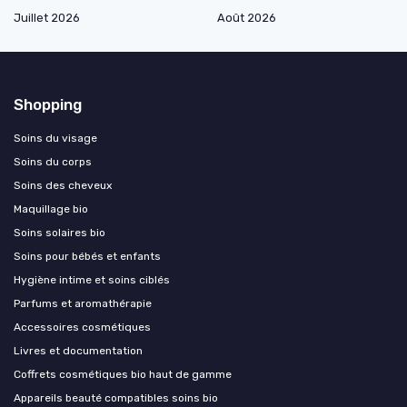
Juillet 2026
Août 2026
Shopping
Soins du visage
Soins du corps
Soins des cheveux
Maquillage bio
Soins solaires bio
Soins pour bébés et enfants
Hygiène intime et soins ciblés
Parfums et aromathérapie
Accessoires cosmétiques
Livres et documentation
Coffrets cosmétiques bio haut de gamme
Appareils beauté compatibles soins bio