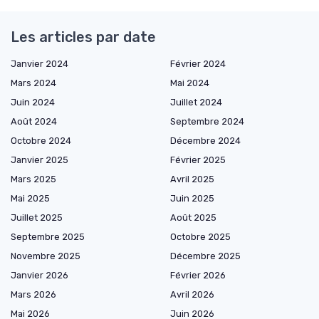
Les articles par date
Janvier 2024
Février 2024
Mars 2024
Mai 2024
Juin 2024
Juillet 2024
Août 2024
Septembre 2024
Octobre 2024
Décembre 2024
Janvier 2025
Février 2025
Mars 2025
Avril 2025
Mai 2025
Juin 2025
Juillet 2025
Août 2025
Septembre 2025
Octobre 2025
Novembre 2025
Décembre 2025
Janvier 2026
Février 2026
Mars 2026
Avril 2026
Mai 2026
Juin 2026