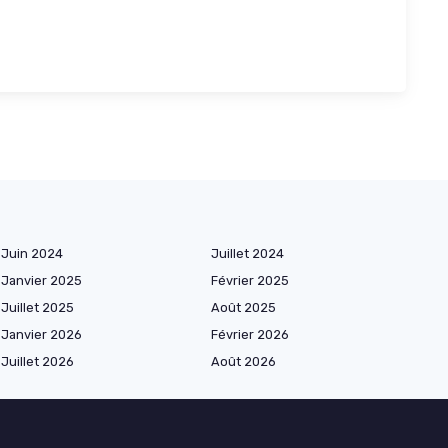
Juin 2024
Juillet 2024
Janvier 2025
Février 2025
Juillet 2025
Août 2025
Janvier 2026
Février 2026
Juillet 2026
Août 2026