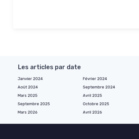
Les articles par date
Janvier 2024
Février 2024
Août 2024
Septembre 2024
Mars 2025
Avril 2025
Septembre 2025
Octobre 2025
Mars 2026
Avril 2026