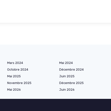
Mars 2024
Mai 2024
Octobre 2024
Décembre 2024
Mai 2025
Juin 2025
Novembre 2025
Décembre 2025
Mai 2026
Juin 2026