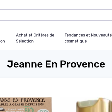
Achat et Critères de
Tendances et Nouveauté
ion
Sélection
cosmetique
Jeanne En Provence