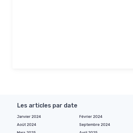
Les articles par date
Janvier 2024
Février 2024
Août 2024
Septembre 2024
Mars 2025
Avril 2025