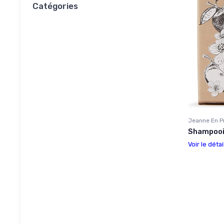
Catégories
Jeanne En P
Shampooi
Voir le détai