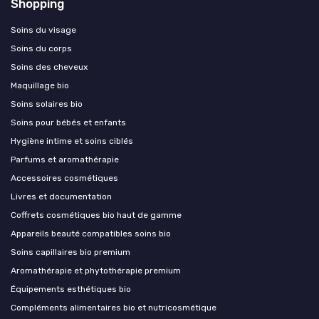
Shopping
Soins du visage
Soins du corps
Soins des cheveux
Maquillage bio
Soins solaires bio
Soins pour bébés et enfants
Hygiène intime et soins ciblés
Parfums et aromathérapie
Accessoires cosmétiques
Livres et documentation
Coffrets cosmétiques bio haut de gamme
Appareils beauté compatibles soins bio
Soins capillaires bio premium
Aromathérapie et phytothérapie premium
Équipements esthétiques bio
Compléments alimentaires bio et nutricosmétique