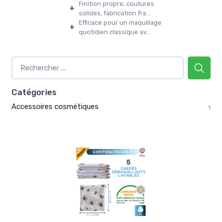
Finition propre, coutures
+
solides, fabrication fra...
Efficace pour un maquillage
+
quotidien classique av...
Catégories
Accessoires cosmétiques
1