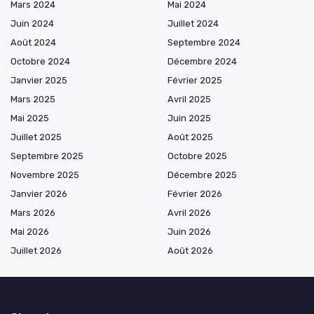
Mars 2024
Mai 2024
Juin 2024
Juillet 2024
Août 2024
Septembre 2024
Octobre 2024
Décembre 2024
Janvier 2025
Février 2025
Mars 2025
Avril 2025
Mai 2025
Juin 2025
Juillet 2025
Août 2025
Septembre 2025
Octobre 2025
Novembre 2025
Décembre 2025
Janvier 2026
Février 2026
Mars 2026
Avril 2026
Mai 2026
Juin 2026
Juillet 2026
Août 2026