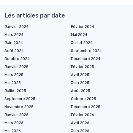
Les articles par date
Janvier 2024
Février 2024
Mars 2024
Mai 2024
Juin 2024
Juillet 2024
Août 2024
Septembre 2024
Octobre 2024
Décembre 2024
Janvier 2025
Février 2025
Mars 2025
Avril 2025
Mai 2025
Juin 2025
Juillet 2025
Août 2025
Septembre 2025
Octobre 2025
Novembre 2025
Décembre 2025
Janvier 2026
Février 2026
Mars 2026
Avril 2026
Mai 2026
Juin 2026