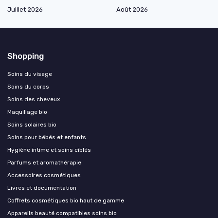
Juillet 2026
Août 2026
Shopping
Soins du visage
Soins du corps
Soins des cheveux
Maquillage bio
Soins solaires bio
Soins pour bébés et enfants
Hygiène intime et soins ciblés
Parfums et aromathérapie
Accessoires cosmétiques
Livres et documentation
Coffrets cosmétiques bio haut de gamme
Appareils beauté compatibles soins bio