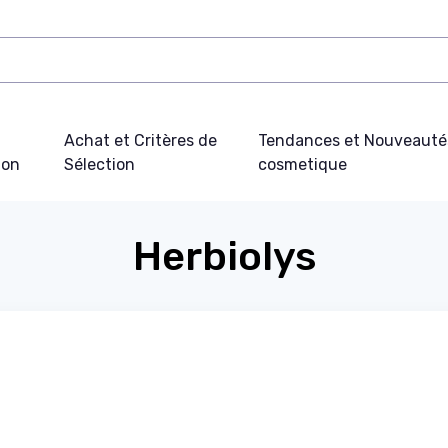
Achat et Critères de
Tendances et Nouveauté
ion
Sélection
cosmetique
Herbiolys