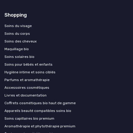
Shopping
Soins du visage
Soins du corps
Soins des cheveux
Maquillage bio
Soins solaires bio
Soins pour bébés et enfants
Hygiène intime et soins ciblés
Parfums et aromathérapie
Accessoires cosmétiques
Livres et documentation
Coffrets cosmétiques bio haut de gamme
Appareils beauté compatibles soins bio
Soins capillaires bio premium
Aromathérapie et phytothérapie premium