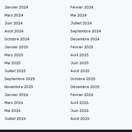
Janvier 2024
Février 2024
Mars 2024
Mai 2024
Juin 2024
Juillet 2024
Août 2024
Septembre 2024
Octobre 2024
Décembre 2024
Janvier 2025
Février 2025
Mars 2025
Avril 2025
Mai 2025
Juin 2025
Juillet 2025
Août 2025
Septembre 2025
Octobre 2025
Novembre 2025
Décembre 2025
Janvier 2026
Février 2026
Mars 2026
Avril 2026
Mai 2026
Juin 2026
Juillet 2026
Août 2026