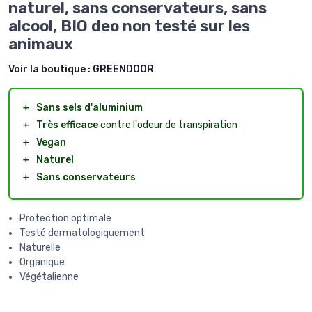
naturel, sans conservateurs, sans
alcool, BIO deo non testé sur les
animaux
Voir la boutique :
GREENDOOR
＋
Sans sels d'aluminium
＋
Très efficace
contre l'odeur de transpiration
＋
Vegan
＋
Naturel
＋
Sans conservateurs
Protection optimale
Testé dermatologiquement
Naturelle
Organique
Végétalienne