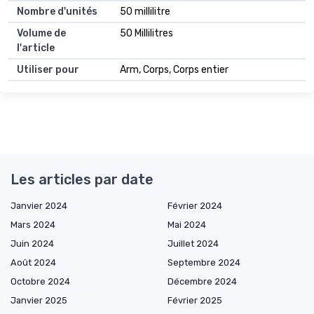
Nombre d'unités
50 millilitre
Volume de
50 Millilitres
l'article
Utiliser pour
Arm, Corps, Corps entier
Les articles par date
Janvier 2024
Février 2024
Mars 2024
Mai 2024
Juin 2024
Juillet 2024
Août 2024
Septembre 2024
Octobre 2024
Décembre 2024
Janvier 2025
Février 2025