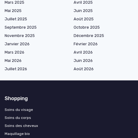
Mars 2025
Avril 2025
Mai 2025
Juin 2025
Juillet 2025
Août 2025
Septembre 2025
Octobre 2025
Novembre 2025
Décembre 2025
Janvier 2026
Février 2026
Mars 2026
Avril 2026
Mai 2026
Juin 2026
Juillet 2026
Août 2026
Shopping
Soins du visage
Soins du corps
Soins des cheveux
Maquillage bio