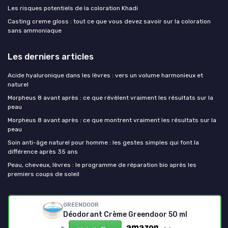
Les risques potentiels de la coloration Khadi
Casting creme gloss : tout ce que vous devez savoir sur la coloration
sans ammoniaque
Les derniers articles
Acide hyaluronique dans les lèvres : vers un volume harmonieux et
naturel
Morpheus 8 avant après : ce que révèlent vraiment les résultats sur la
peau
Morpheus 8 avant après : ce que montrent vraiment les résultats sur la
peau
Soin anti-âge naturel pour homme : les gestes simples qui font la
différence après 35 ans
Peau, cheveux, lèvres : le programme de réparation bio après les
premiers coups de soleil
Mes cosmetiques bio
GREENDOOR
Déodorant Crème Greendoor 50 ml