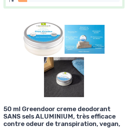
1 ★
50 ml Greendoor creme deodorant
SANS sels ALUMINIUM, très efficace
contre odeur de transpiration, vegan,