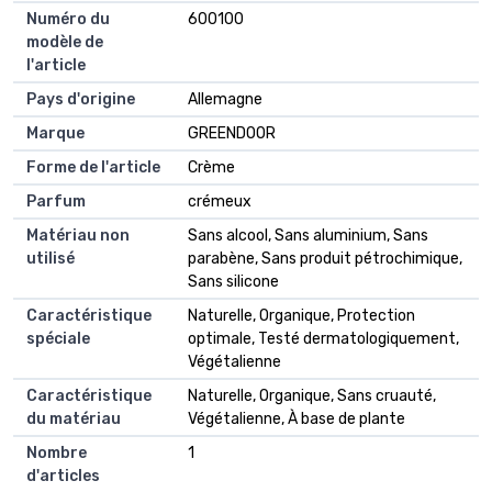
Numéro du
600100
modèle de
l'article
Pays d'origine
Allemagne
Marque
GREENDOOR
Forme de l'article
Crème
Parfum
crémeux
Matériau non
Sans alcool, Sans aluminium, Sans
utilisé
parabène, Sans produit pétrochimique,
Sans silicone
Caractéristique
Naturelle, Organique, Protection
spéciale
optimale, Testé dermatologiquement,
Végétalienne
Caractéristique
Naturelle, Organique, Sans cruauté,
du matériau
Végétalienne, À base de plante
Nombre
1
d'articles