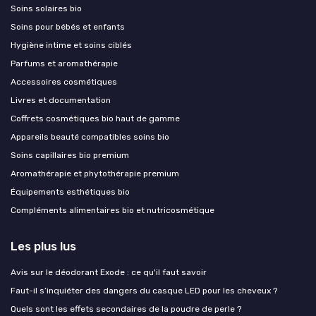
Soins solaires bio
Soins pour bébés et enfants
Hygiène intime et soins ciblés
Parfums et aromathérapie
Accessoires cosmétiques
Livres et documentation
Coffrets cosmétiques bio haut de gamme
Appareils beauté compatibles soins bio
Soins capillaires bio premium
Aromathérapie et phytothérapie premium
Équipements esthétiques bio
Compléments alimentaires bio et nutricosmétique
Les plus lus
Avis sur le déodorant Exode : ce qu'il faut savoir
Faut-il s’inquiéter des dangers du casque LED pour les cheveux ?
Quels sont les effets secondaires de la poudre de perle ?