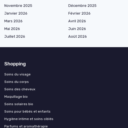
Novembre 2025
Décembre 2025
Janvier 2026
Février 2026
Mars 2026
Avril 2026
Mai 2026
Juin 2026
Juillet 2026
Août 2026
Shopping
Soins du visage
Soins du corps
Soins des cheveux
Maquillage bio
Soins solaires bio
Soins pour bébés et enfants
Hygiène intime et soins ciblés
Parfums et aromathérapie