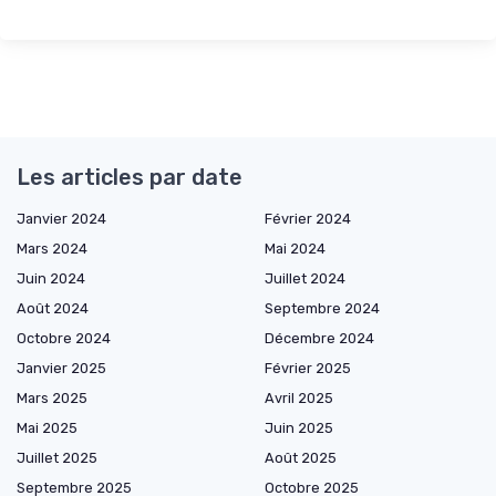
Les articles par date
Janvier 2024
Février 2024
Mars 2024
Mai 2024
Juin 2024
Juillet 2024
Août 2024
Septembre 2024
Octobre 2024
Décembre 2024
Janvier 2025
Février 2025
Mars 2025
Avril 2025
Mai 2025
Juin 2025
Juillet 2025
Août 2025
Septembre 2025
Octobre 2025