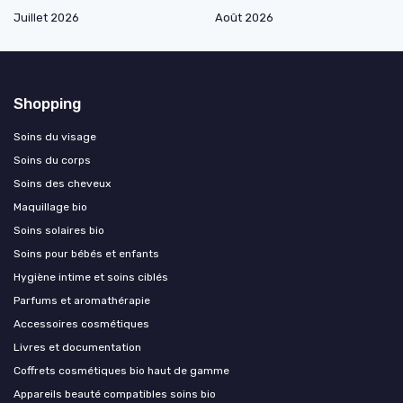
Juillet 2026
Août 2026
Shopping
Soins du visage
Soins du corps
Soins des cheveux
Maquillage bio
Soins solaires bio
Soins pour bébés et enfants
Hygiène intime et soins ciblés
Parfums et aromathérapie
Accessoires cosmétiques
Livres et documentation
Coffrets cosmétiques bio haut de gamme
Appareils beauté compatibles soins bio