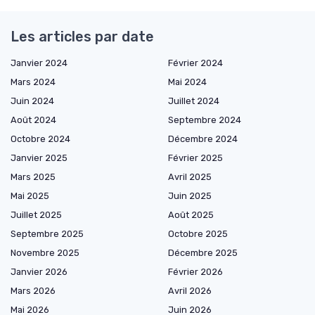
Les articles par date
Janvier 2024
Février 2024
Mars 2024
Mai 2024
Juin 2024
Juillet 2024
Août 2024
Septembre 2024
Octobre 2024
Décembre 2024
Janvier 2025
Février 2025
Mars 2025
Avril 2025
Mai 2025
Juin 2025
Juillet 2025
Août 2025
Septembre 2025
Octobre 2025
Novembre 2025
Décembre 2025
Janvier 2026
Février 2026
Mars 2026
Avril 2026
Mai 2026
Juin 2026