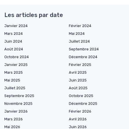
Les articles par date
Janvier 2024
Février 2024
Mars 2024
Mai 2024
Juin 2024
Juillet 2024
Août 2024
Septembre 2024
Octobre 2024
Décembre 2024
Janvier 2025
Février 2025
Mars 2025
Avril 2025
Mai 2025
Juin 2025
Juillet 2025
Août 2025
Septembre 2025
Octobre 2025
Novembre 2025
Décembre 2025
Janvier 2026
Février 2026
Mars 2026
Avril 2026
Mai 2026
Juin 2026