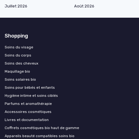
Juillet 2026
Août 2026
Shopping
Soins du visage
Soins du corps
Soins des cheveux
Maquillage bio
Soins solaires bio
Soins pour bébés et enfants
Hygiène intime et soins ciblés
Parfums et aromathérapie
Accessoires cosmétiques
Livres et documentation
Coffrets cosmétiques bio haut de gamme
Appareils beauté compatibles soins bio