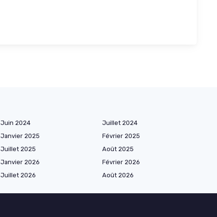
Juin 2024
Juillet 2024
Janvier 2025
Février 2025
Juillet 2025
Août 2025
Janvier 2026
Février 2026
Juillet 2026
Août 2026