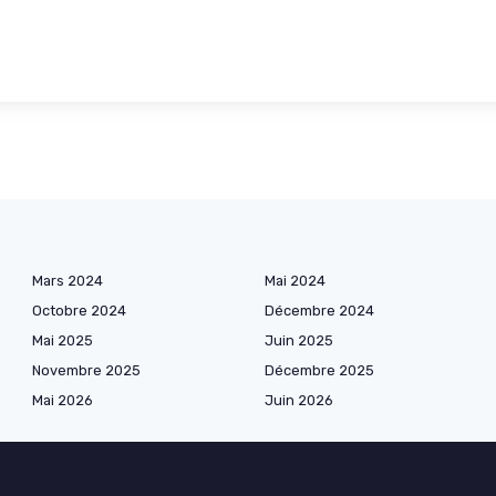
Mars 2024
Mai 2024
Octobre 2024
Décembre 2024
Mai 2025
Juin 2025
Novembre 2025
Décembre 2025
Mai 2026
Juin 2026