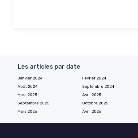
Les articles par date
Janvier 2024
Février 2024
Août 2024
Septembre 2024
Mars 2025
Avril 2025
Septembre 2025
Octobre 2025
Mars 2026
Avril 2026