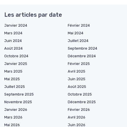
Les articles par date
Janvier 2024
Février 2024
Mars 2024
Mai 2024
Juin 2024
Juillet 2024
Août 2024
Septembre 2024
Octobre 2024
Décembre 2024
Janvier 2025
Février 2025
Mars 2025
Avril 2025
Mai 2025
Juin 2025
Juillet 2025
Août 2025
Septembre 2025
Octobre 2025
Novembre 2025
Décembre 2025
Janvier 2026
Février 2026
Mars 2026
Avril 2026
Mai 2026
Juin 2026