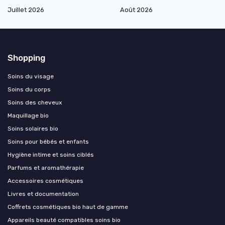
Juillet 2026
Août 2026
Shopping
Soins du visage
Soins du corps
Soins des cheveux
Maquillage bio
Soins solaires bio
Soins pour bébés et enfants
Hygiène intime et soins ciblés
Parfums et aromathérapie
Accessoires cosmétiques
Livres et documentation
Coffrets cosmétiques bio haut de gamme
Appareils beauté compatibles soins bio