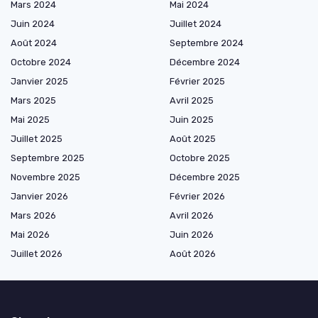
Mars 2024
Mai 2024
Juin 2024
Juillet 2024
Août 2024
Septembre 2024
Octobre 2024
Décembre 2024
Janvier 2025
Février 2025
Mars 2025
Avril 2025
Mai 2025
Juin 2025
Juillet 2025
Août 2025
Septembre 2025
Octobre 2025
Novembre 2025
Décembre 2025
Janvier 2026
Février 2026
Mars 2026
Avril 2026
Mai 2026
Juin 2026
Juillet 2026
Août 2026