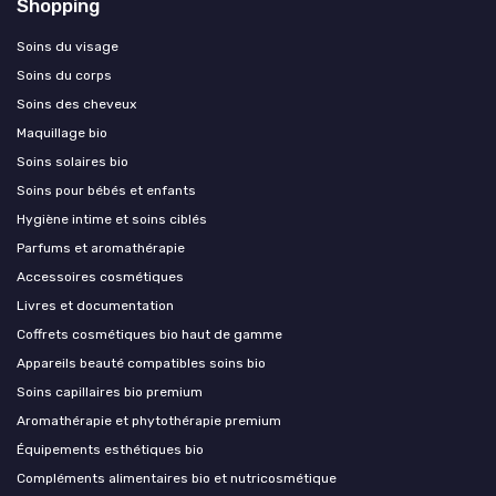
Shopping
Soins du visage
Soins du corps
Soins des cheveux
Maquillage bio
Soins solaires bio
Soins pour bébés et enfants
Hygiène intime et soins ciblés
Parfums et aromathérapie
Accessoires cosmétiques
Livres et documentation
Coffrets cosmétiques bio haut de gamme
Appareils beauté compatibles soins bio
Soins capillaires bio premium
Aromathérapie et phytothérapie premium
Équipements esthétiques bio
Compléments alimentaires bio et nutricosmétique