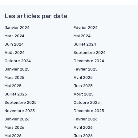
Les articles par date
Janvier 2024
Février 2024
Mars 2024
Mai 2024
Juin 2024
Juillet 2024
Août 2024
Septembre 2024
Octobre 2024
Décembre 2024
Janvier 2025
Février 2025
Mars 2025
Avril 2025
Mai 2025
Juin 2025
Juillet 2025
Août 2025
Septembre 2025
Octobre 2025
Novembre 2025
Décembre 2025
Janvier 2026
Février 2026
Mars 2026
Avril 2026
Mai 2026
Juin 2026