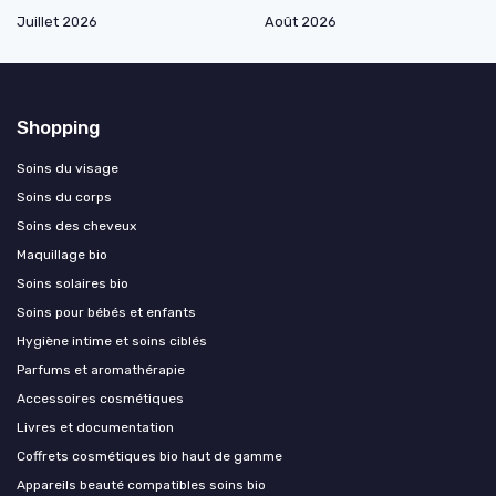
Juillet 2026
Août 2026
Shopping
Soins du visage
Soins du corps
Soins des cheveux
Maquillage bio
Soins solaires bio
Soins pour bébés et enfants
Hygiène intime et soins ciblés
Parfums et aromathérapie
Accessoires cosmétiques
Livres et documentation
Coffrets cosmétiques bio haut de gamme
Appareils beauté compatibles soins bio