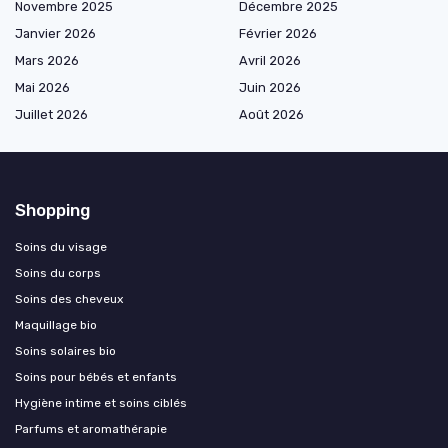
Novembre 2025
Décembre 2025
Janvier 2026
Février 2026
Mars 2026
Avril 2026
Mai 2026
Juin 2026
Juillet 2026
Août 2026
Shopping
Soins du visage
Soins du corps
Soins des cheveux
Maquillage bio
Soins solaires bio
Soins pour bébés et enfants
Hygiène intime et soins ciblés
Parfums et aromathérapie