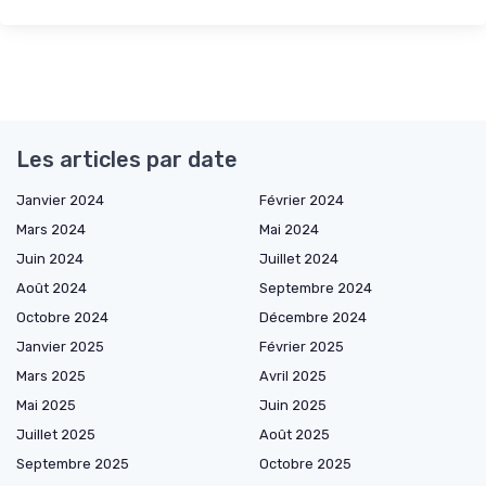
Les articles par date
Janvier 2024
Février 2024
Mars 2024
Mai 2024
Juin 2024
Juillet 2024
Août 2024
Septembre 2024
Octobre 2024
Décembre 2024
Janvier 2025
Février 2025
Mars 2025
Avril 2025
Mai 2025
Juin 2025
Juillet 2025
Août 2025
Septembre 2025
Octobre 2025