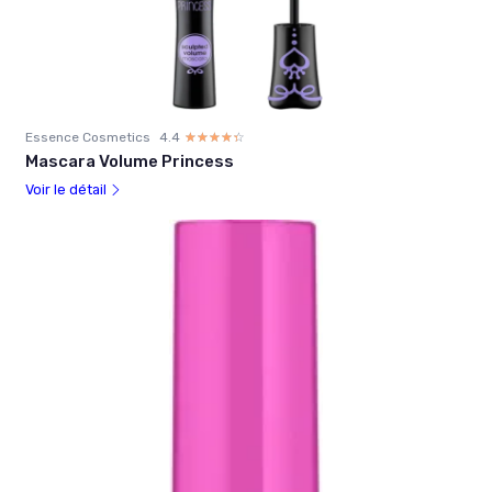
Essence Cosmetics
4.4
☆☆☆☆☆
★★★★★
Mascara Volume Princess
Voir le détail