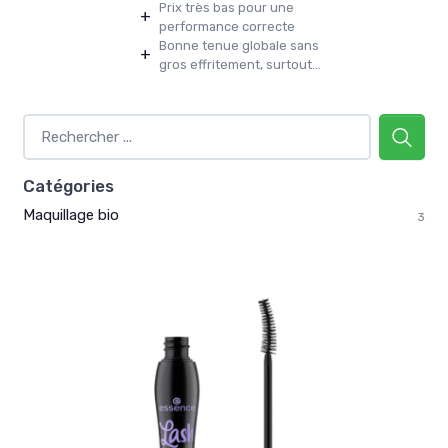
Prix très bas pour une
+
performance correcte
Bonne tenue globale sans
+
gros effritement, surtout...
Catégories
Maquillage bio
3