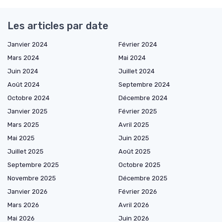
Les articles par date
Janvier 2024
Février 2024
Mars 2024
Mai 2024
Juin 2024
Juillet 2024
Août 2024
Septembre 2024
Octobre 2024
Décembre 2024
Janvier 2025
Février 2025
Mars 2025
Avril 2025
Mai 2025
Juin 2025
Juillet 2025
Août 2025
Septembre 2025
Octobre 2025
Novembre 2025
Décembre 2025
Janvier 2026
Février 2026
Mars 2026
Avril 2026
Mai 2026
Juin 2026