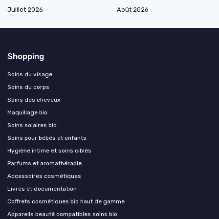
Juillet 2026
Août 2026
Shopping
Soins du visage
Soins du corps
Soins des cheveux
Maquillage bio
Soins solaires bio
Soins pour bébés et enfants
Hygiène intime et soins ciblés
Parfums et aromathérapie
Accessoires cosmétiques
Livres et documentation
Coffrets cosmétiques bio haut de gamme
Appareils beauté compatibles soins bio