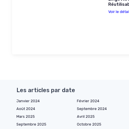
Réutilisa
Voir le détai
Les articles par date
Janvier 2024
Février 2024
Août 2024
Septembre 2024
Mars 2025
Avril 2025
Septembre 2025
Octobre 2025