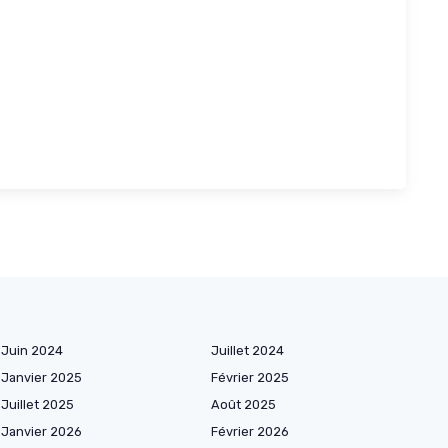
Juin 2024
Juillet 2024
Janvier 2025
Février 2025
Juillet 2025
Août 2025
Janvier 2026
Février 2026