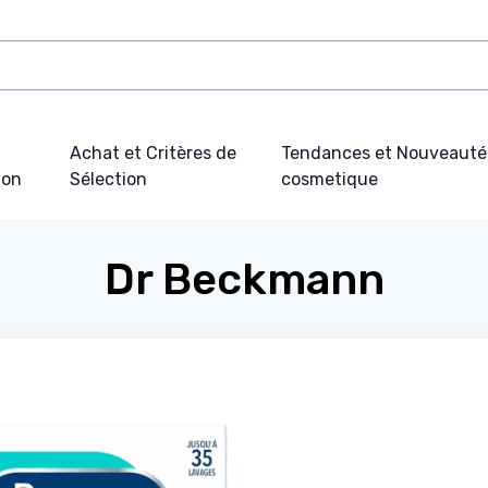
Achat et Critères de
Tendances et Nouveauté
ion
Sélection
cosmetique
Dr Beckmann