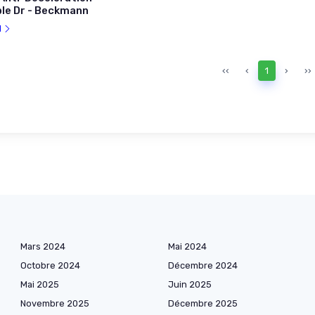
ble Dr - Beckmann
l
‹‹
‹
1
›
››
Mars 2024
Mai 2024
Octobre 2024
Décembre 2024
Mai 2025
Juin 2025
Novembre 2025
Décembre 2025