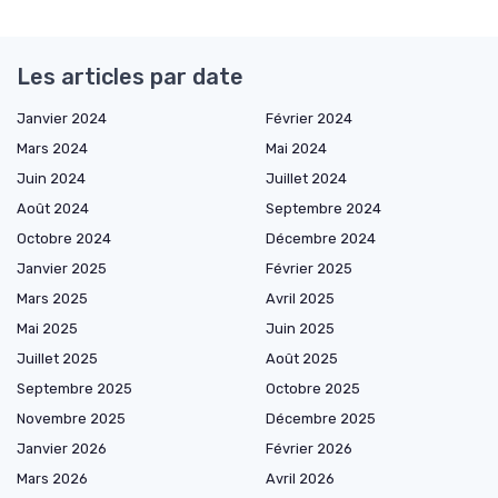
Les articles par date
Janvier 2024
Février 2024
Mars 2024
Mai 2024
Juin 2024
Juillet 2024
Août 2024
Septembre 2024
Octobre 2024
Décembre 2024
Janvier 2025
Février 2025
Mars 2025
Avril 2025
Mai 2025
Juin 2025
Juillet 2025
Août 2025
Septembre 2025
Octobre 2025
Novembre 2025
Décembre 2025
Janvier 2026
Février 2026
Mars 2026
Avril 2026