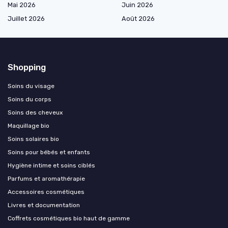
Mai 2026
Juin 2026
Juillet 2026
Août 2026
Shopping
Soins du visage
Soins du corps
Soins des cheveux
Maquillage bio
Soins solaires bio
Soins pour bébés et enfants
Hygiène intime et soins ciblés
Parfums et aromathérapie
Accessoires cosmétiques
Livres et documentation
Coffrets cosmétiques bio haut de gamme