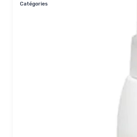
Catégories