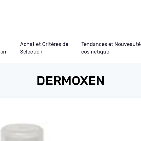
Achat et Critères de
Tendances et Nouveauté
ion
Sélection
cosmetique
DERMOXEN