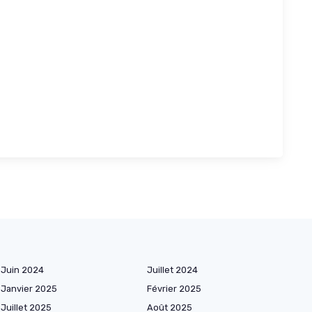
Juin 2024
Juillet 2024
Janvier 2025
Février 2025
Juillet 2025
Août 2025