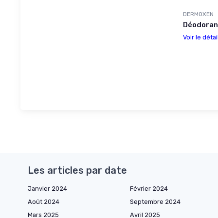
DERMOXEN
Déodorant
Voir le détai
Les articles par date
Janvier 2024
Février 2024
Août 2024
Septembre 2024
Mars 2025
Avril 2025