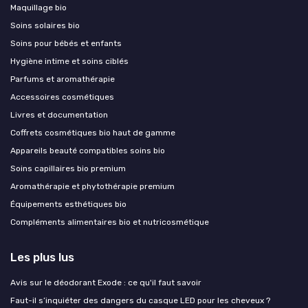
Maquillage bio
Soins solaires bio
Soins pour bébés et enfants
Hygiène intime et soins ciblés
Parfums et aromathérapie
Accessoires cosmétiques
Livres et documentation
Coffrets cosmétiques bio haut de gamme
Appareils beauté compatibles soins bio
Soins capillaires bio premium
Aromathérapie et phytothérapie premium
Équipements esthétiques bio
Compléments alimentaires bio et nutricosmétique
Les plus lus
Avis sur le déodorant Exode : ce qu'il faut savoir
Faut-il s’inquiéter des dangers du casque LED pour les cheveux ?