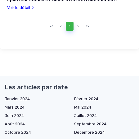
Voir le détail
‹‹
‹
1
›
››
Les articles par date
Janvier 2024
Février 2024
Mars 2024
Mai 2024
Juin 2024
Juillet 2024
Août 2024
Septembre 2024
Octobre 2024
Décembre 2024