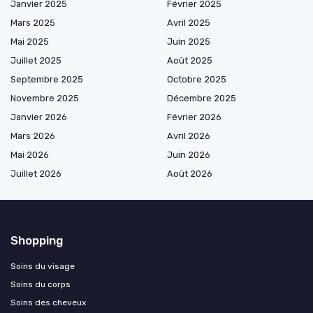
Janvier 2025
Février 2025
Mars 2025
Avril 2025
Mai 2025
Juin 2025
Juillet 2025
Août 2025
Septembre 2025
Octobre 2025
Novembre 2025
Décembre 2025
Janvier 2026
Février 2026
Mars 2026
Avril 2026
Mai 2026
Juin 2026
Juillet 2026
Août 2026
Shopping
Soins du visage
Soins du corps
Soins des cheveux