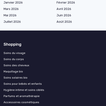
Janvier 2026
Février 2026
Mars 2026
Avril 2026
Mai 2026
Juin 2026
Juillet 2026
Août 2026
Shopping
Soins du visage
Soins du corps
Soins des cheveux
Maquillage bio
Soins solaires bio
Soins pour bébés et enfants
Hygiène intime et soins ciblés
Parfums et aromathérapie
Accessoires cosmétiques