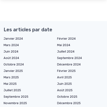
Les articles par date
Janvier 2024
Février 2024
Mars 2024
Mai 2024
Juin 2024
Juillet 2024
Août 2024
Septembre 2024
Octobre 2024
Décembre 2024
Janvier 2025
Février 2025
Mars 2025
Avril 2025
Mai 2025
Juin 2025
Juillet 2025
Août 2025
Septembre 2025
Octobre 2025
Novembre 2025
Décembre 2025