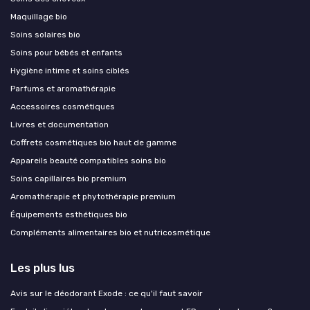
Maquillage bio
Soins solaires bio
Soins pour bébés et enfants
Hygiène intime et soins ciblés
Parfums et aromathérapie
Accessoires cosmétiques
Livres et documentation
Coffrets cosmétiques bio haut de gamme
Appareils beauté compatibles soins bio
Soins capillaires bio premium
Aromathérapie et phytothérapie premium
Équipements esthétiques bio
Compléments alimentaires bio et nutricosmétique
Les plus lus
Avis sur le déodorant Exode : ce qu'il faut savoir