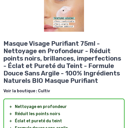
Masque Visage Purifiant 75ml -
Nettoyage en Profondeur - Réduit
points noirs, brillances, imperfections
- Éclat et Pureté du Teint - Formule
Douce Sans Argile - 100% Ingrédients
Naturels BIO Masque Purifiant
Voir la boutique :
Cultiv
＋
Nettoyage en profondeur
＋
Réduit les points noirs
＋
Éclat et pureté du teint