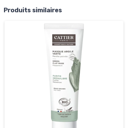
Produits similaires