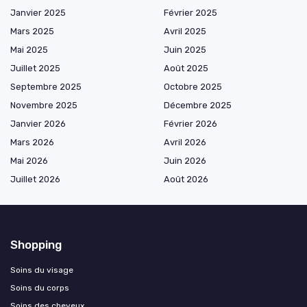
Janvier 2025
Février 2025
Mars 2025
Avril 2025
Mai 2025
Juin 2025
Juillet 2025
Août 2025
Septembre 2025
Octobre 2025
Novembre 2025
Décembre 2025
Janvier 2026
Février 2026
Mars 2026
Avril 2026
Mai 2026
Juin 2026
Juillet 2026
Août 2026
Shopping
Soins du visage
Soins du corps
Soins des cheveux